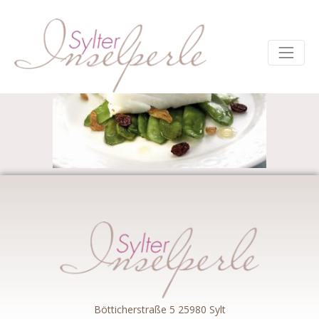
Bötticherstraße 5 25980 Sylt