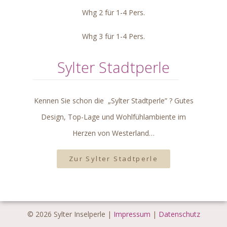
Whg 2 für 1-4 Pers.
Whg 3 für 1-4 Pers.
Sylter Stadtperle
Kennen Sie schon die „Sylter Stadtperle” ? Gutes
Design, Top-Lage und Wohlfühlambiente im
Herzen von Westerland…
Zur Sylter Stadtperle
© 2026 Sylter Inselperle |
Impressum
|
Datenschutz