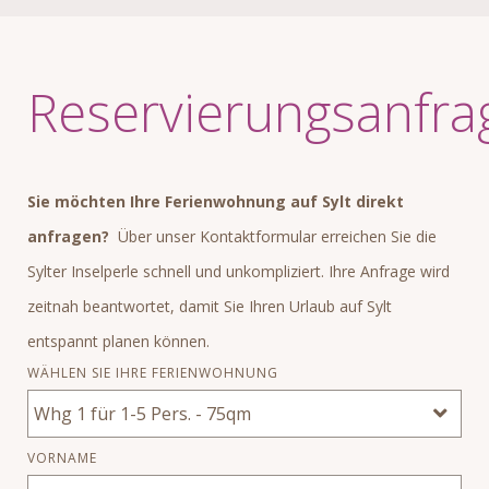
Reservierungsanfra
Sie möchten Ihre Ferienwohnung auf Sylt direkt
anfragen?
Über unser Kontaktformular erreichen Sie die
Sylter Inselperle schnell und unkompliziert. Ihre Anfrage wird
zeitnah beantwortet, damit Sie Ihren Urlaub auf Sylt
entspannt planen können.
WÄHLEN SIE IHRE FERIENWOHNUNG
VORNAME