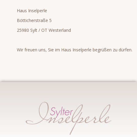
Haus Inselperle
Bötticherstraße 5
25980 Sylt / OT Westerland
Wir freuen uns, Sie im Haus Inselperle begrüßen zu dürfen.