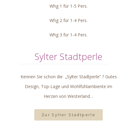
Whg 1 für 1-5 Pers.
Whg 2 für 1-4 Pers.
Whg 3 für 1-4 Pers.
Sylter Stadtperle
Kennen Sie schon die „Sylter Stadtperle” ? Gutes
Design, Top-Lage und Wohlfühlambiente im
Herzen von Westerland…
Zur Sylter Stadtperle