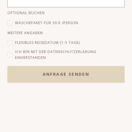
OPTIONAL BUCHEN
WÄSCHEPAKET FÜR 30 € /PERSON
WEITERE ANGABEN
FLEXIBLES REISEDATUM (1-5 TAGE)
ICH BIN MIT DER
DATENSCHUTZERLÄRUNG
EINVERSTANDEN.
ANFRAGE SENDEN