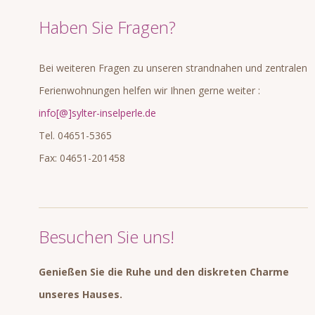
Haben Sie Fragen?
Bei weiteren Fragen zu unseren strandnahen und zentralen
Ferienwohnungen helfen wir Ihnen gerne weiter :
info[@]sylter-inselperle.de
Tel. 04651-5365
Fax: 04651-201458
Besuchen Sie uns!
Genießen Sie die Ruhe und den diskreten Charme
unseres Hauses.