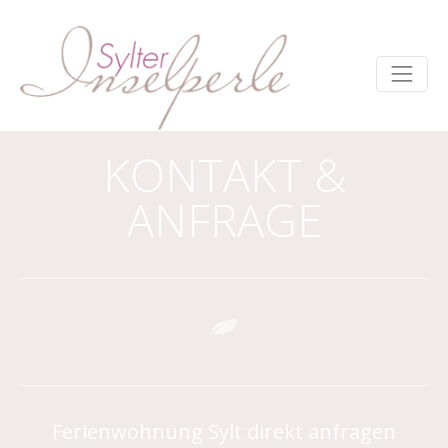
KONTAKT &
ANFRAGE
Ferienwohnung Sylt direkt anfragen