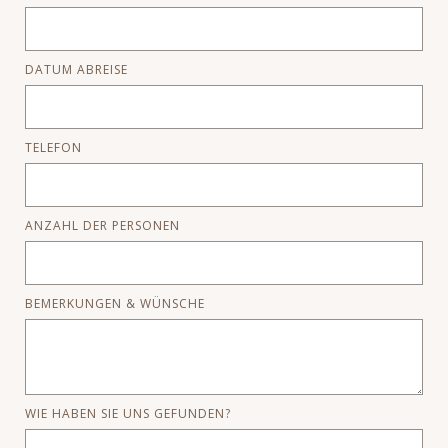
DATUM ABREISE
TELEFON
ANZAHL DER PERSONEN
BEMERKUNGEN & WÜNSCHE
WIE HABEN SIE UNS GEFUNDEN?