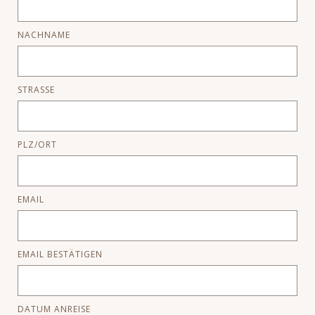
NACHNAME
STRASSE
PLZ/ORT
EMAIL
EMAIL BESTÄTIGEN
DATUM ANREISE