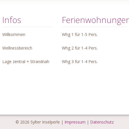
Infos
Ferienwohnunge
Willkommen
Whg 1 für 1-5 Pers.
Wellnessbereich
Whg 2 für 1-4 Pers.
Lage zentral + Strandnah
Whg 3 für 1-4 Pers.
© 2026 Sylter Inselperle |
Impressum
|
Datenschutz