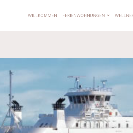
WILLKOMMEN
FERIENWOHNUNGEN
WELLNE