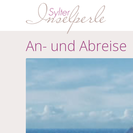
An- und Abreise