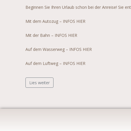
Beginnen Sie Ihren Urlaub schon bei der Anreise! Sie e
Mit dem Autozug – INFOS HIER
Mit der Bahn – INFOS HIER
Auf dem Wasserweg – INFOS HIER
Auf dem Luftweg – INFOS HIER
Lies weiter