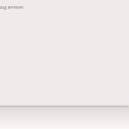
zug anreisen.